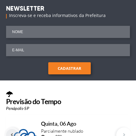
NEWSLETTER
Inscreva-se e receba informativos da Prefeitura
CADASTRAR
Previsão do Tempo
Penápolis-SP
Quinta
06 Ago
Parcialmente nublado