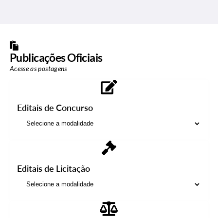
Publicações Oficiais
Acesse as postagens
Editais de Concurso
Editais de Licitação