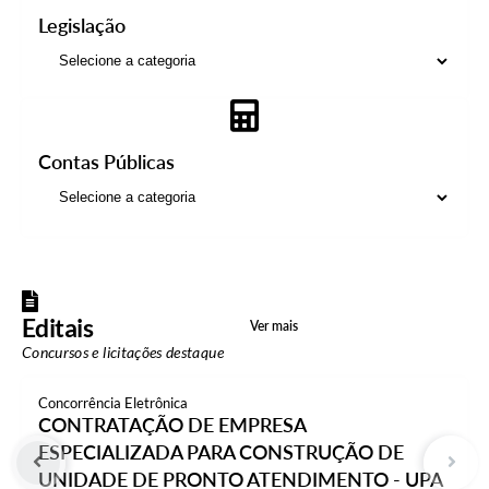
Legislação
Contas Públicas
Editais
Ver mais
Concursos e licitações destaque
Concorrência Eletrônica
CONTRATAÇÃO DE EMPRESA
ESPECIALIZADA PARA CONSTRUÇÃO DE
UNIDADE DE PRONTO ATENDIMENTO - UPA