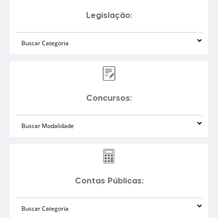
Legislação:
Concursos:
Contas Públicas: